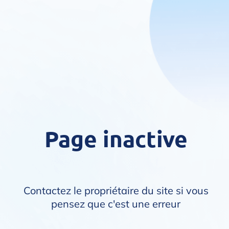
Page inactive
Contactez le propriétaire du site si vous
pensez que c'est une erreur