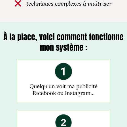
techniques complexes à maîtriser
À la place, voici comment fonctionne
mon système :
Quelqu'un voit ma publicité
Facebook ou Instagram...