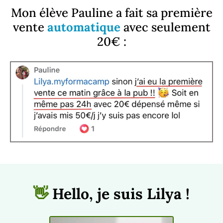
Mon élève Pauline a fait sa première
vente
automatique
avec seulement
20€ :
👋
Hello, je suis Lilya !