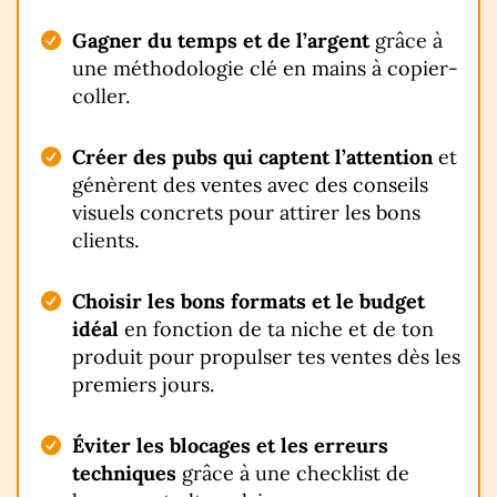
Gagner du temps et de l’argent
grâce à
une méthodologie clé en mains à copier-
coller.
Créer des pubs qui captent l’attention
et
génèrent des ventes avec des conseils
visuels concrets pour attirer les bons
clients.
Choisir les bons formats et le budget
idéal
en fonction de ta niche et de ton
produit pour propulser tes ventes dès les
premiers jours.
Éviter les blocages et les erreurs
techniques
grâce à une checklist de