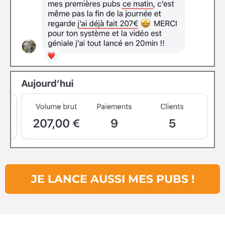
JE LANCE AUSSI MES PUBS !