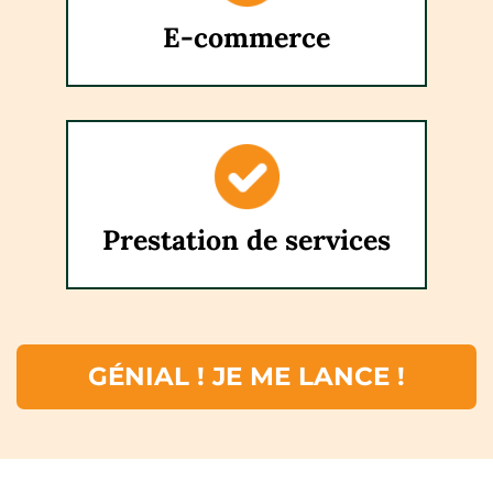
E-commerce
Prestation de services
GÉNIAL ! JE ME LANCE !