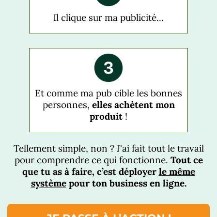
Il clique sur ma publicité...
Et comme ma pub cible les bonnes
personnes,
elles achètent mon
produit
!
Tellement simple, non ? J'ai fait tout le travail
pour comprendre ce qui fonctionne.
Tout ce
que tu as à faire, c’est déployer
le même
système
pour ton business en ligne.