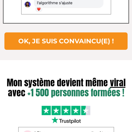
OK, JE SUIS CONVAINCU(E) !
Mon système devient même
viral
avec
+1 500 personnes formées !