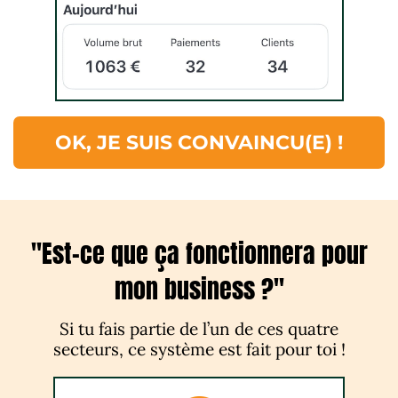
OK, JE SUIS CONVAINCU(E) !
"Est-ce que ça fonctionnera pour
mon business ?"
Si tu fais partie de l’un de ces quatre
secteurs, ce système est fait pour toi !