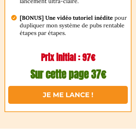
lancement ultra-claire.
[BONUS]
Une vidéo tutoriel inédite
pour
dupliquer mon système de pubs rentable
étapes par étapes.
Prix initial : 97€
Sur cette page 37€
JE ME LANCE !