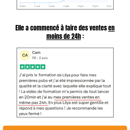
Elle a commencé à faire des ventes
en
moins de 24h
: