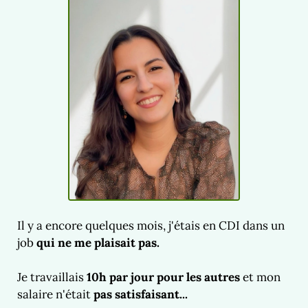
Il y a encore quelques mois, j'étais en CDI dans un
job
qui ne me plaisait pas.
Je travaillais
10h par jour pour les autres
et mon
salaire n'était
pas satisfaisant...