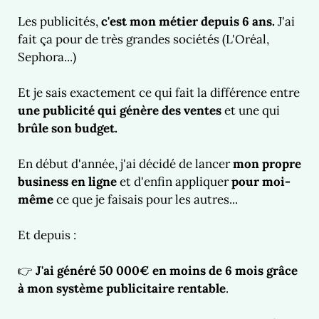
Les publicités,
c'est mon métier depuis 6 ans.
J'ai
fait ça pour de très grandes sociétés (L'Oréal,
Sephora...)
Et je sais exactement ce qui fait la différence entre
une publicité qui génère des ventes
et une qui
brûle son budget.
En début d'année, j'ai décidé de lancer
mon propre
business en ligne
et d'enfin appliquer
pour moi-
même
ce que je faisais pour les autres...
Et depuis :
👉
J'ai généré 50 000€ en moins de 6 mois grâce
à mon système publicitaire rentable
.