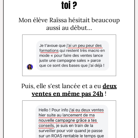
toi ?
Mon élève Raïssa hésitait beaucoup
aussi au début…
Puis, elle s'est lancée et a eu
deux
ventes en même pas 24h
!