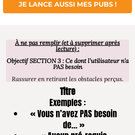
JE LANCE AUSSI MES PUBS !
À ne pas remplir (et à supprimer après
lecture) :
Objectif SECTION 3 : Ce dont l’utilisateur n’a
PAS besoin
Rassurer en retirant les obstacles perçus.
Titre
Exemples :
« Vous n’avez PAS besoin
de… »