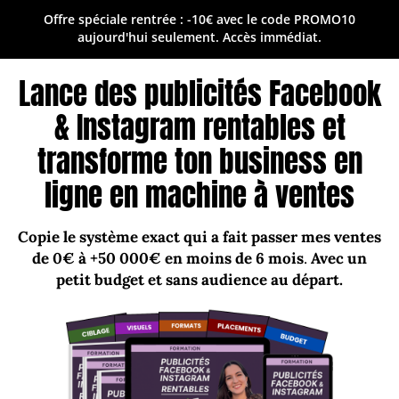
Offre spéciale rentrée :
-10€
avec le code
PROMO10
aujourd'hui seulement. Accès immédiat.
Lance des publicités Facebook
& Instagram rentables et
transforme ton business en
ligne en machine à ventes
Copie le système exact qui a fait passer mes ventes
de 0€ à +50 000€ en moins de 6 mois
.
Avec un
petit budget et sans audience au départ.