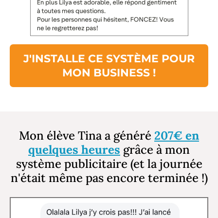
J'INSTALLE CE SYSTÈME POUR
MON BUSINESS !
Mon élève Tina a généré
207€ en
quelques heures
grâce à mon
système publicitaire (et la journée
n'était même pas encore terminée !)