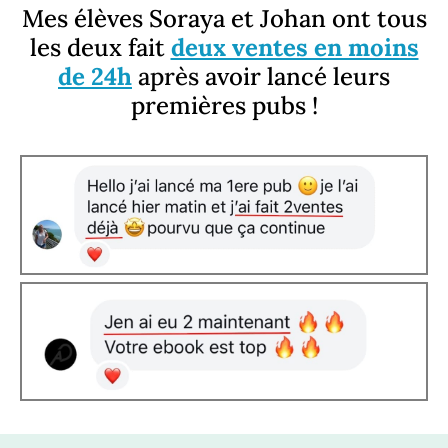
Mes élèves Soraya et Johan ont tous
les deux fait
deux ventes en moins
de 24h
après
avoir lancé leurs
premières pubs !