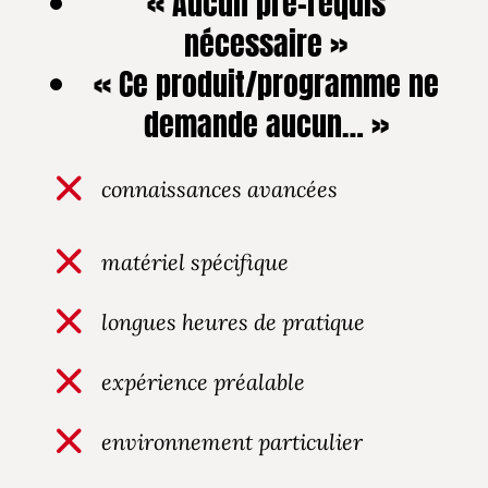
« Aucun pré-requis
nécessaire »
« Ce produit/programme ne
demande aucun… »
connaissances avancées
matériel spécifique
longues heures de pratique
expérience préalable
environnement particulier