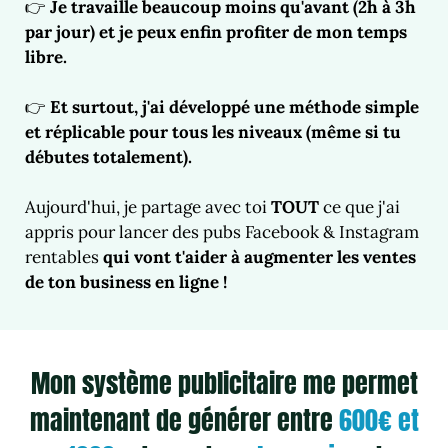
👉
Je travaille beaucoup moins qu'avant (2h à 3h
par jour) et je peux enfin profiter de mon temps
libre.
👉
Et surtout, j'ai développé une méthode simple
et réplicable pour tous les niveaux (même si tu
débutes totalement).
Aujourd'hui, je partage avec toi
TOUT
ce que j'ai
appris pour lancer des pubs Facebook & Instagram
rentables
qui vont t'aider à augmenter les ventes
de ton business en ligne !
Mon système publicitaire me permet
maintenant de générer entre
600€ et