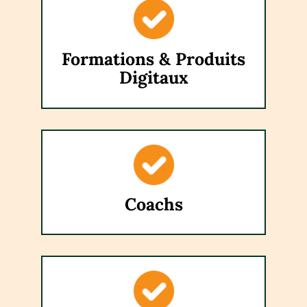
Formations & Produits
Digitaux
Coachs