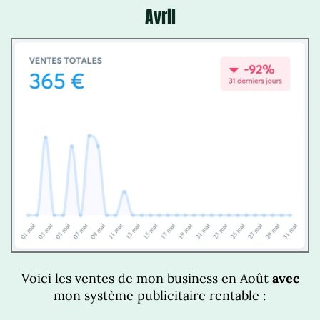
Avril
Voici les ventes de mon business en Août
avec
mon système publicitaire rentable :