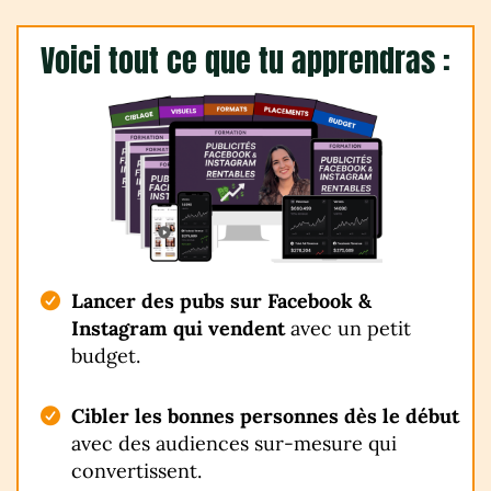
Voici tout ce que tu apprendras :
Lancer des pubs sur Facebook &
Instagram qui vendent
avec un petit
budget.
Cibler les bonnes personnes dès le début
avec des audiences sur-mesure qui
convertissent.