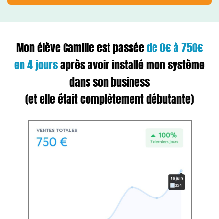
Mon élève Camille est passée
de 0€ à 750€
en 4 jours
après avoir installé mon système
dans son business
(et elle était complètement débutante)