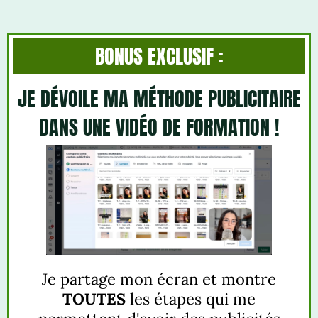
BONUS EXCLUSIF :
JE DÉVOILE MA MÉTHODE PUBLICITAIRE
DANS UNE VIDÉO DE FORMATION !
Je partage mon écran et montre
TOUTES
les étapes qui me