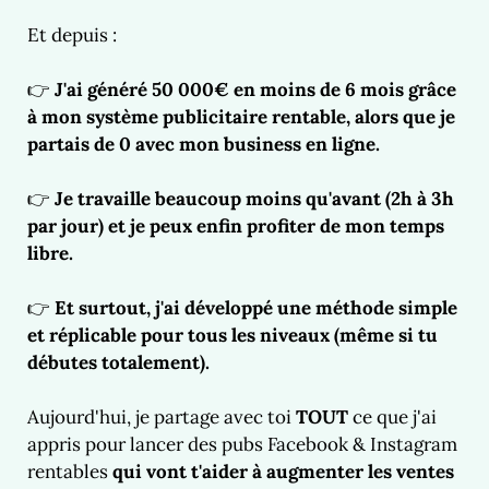
Et depuis :
👉
J'ai généré 50 000€ en moins de 6 mois grâce
à mon système publicitaire rentable, alors que je
partais de 0 avec mon business en ligne.
👉
Je travaille beaucoup moins qu'avant (2h à 3h
par jour) et je peux enfin profiter de mon temps
libre.
👉
Et surtout, j'ai développé une méthode simple
et réplicable pour tous les niveaux (même si tu
débutes totalement).
Aujourd'hui, je partage avec toi
TOUT
ce que j'ai
appris pour lancer des pubs Facebook & Instagram
rentables
qui vont t'aider à augmenter les ventes