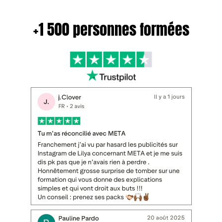
+1 500 personnes formées