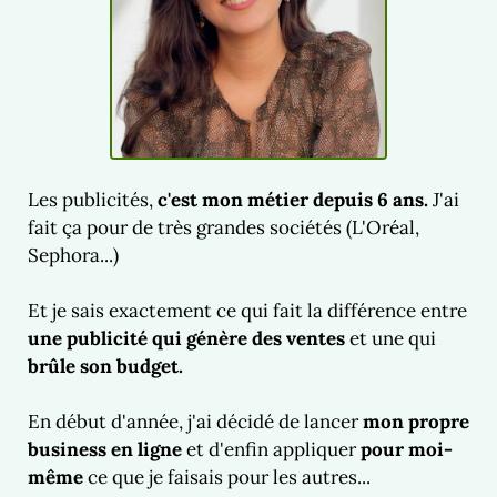
Les publicités,
c'est mon métier depuis 6 ans.
J'ai
fait ça pour de très grandes sociétés (L'Oréal,
Sephora...)
Et je sais exactement ce qui fait la différence entre
une publicité qui génère des ventes
et une qui
brûle son budget.
En début d'année, j'ai décidé de lancer
mon propre
business en ligne
et d'enfin appliquer
pour moi-
même
ce que je faisais pour les autres...