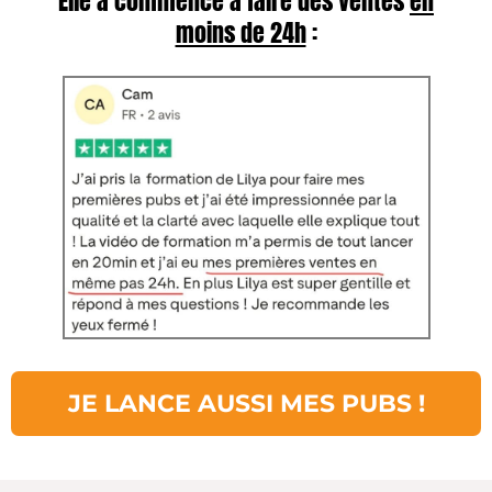
Elle a commencé à faire des ventes
en
moins de 24h
:
JE LANCE AUSSI MES PUBS !