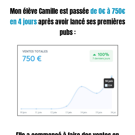
Mon élève Camille est passée
de 0€ à 750€
en 4 jours
après avoir lancé ses premières
pubs :