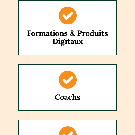
Formations & Produits
Digitaux
Coachs