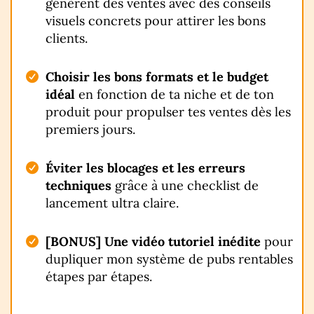
génèrent des ventes avec des conseils
visuels concrets pour attirer les bons
clients.
Choisir les bons formats et le budget
idéal
en fonction de ta niche et de ton
produit pour propulser tes ventes dès les
premiers jours.
Éviter les blocages et les erreurs
techniques
grâce à une checklist de
lancement ultra claire.
[BONUS]
Une vidéo tutoriel inédite
pour
dupliquer mon système de pubs rentables
étapes par étapes.