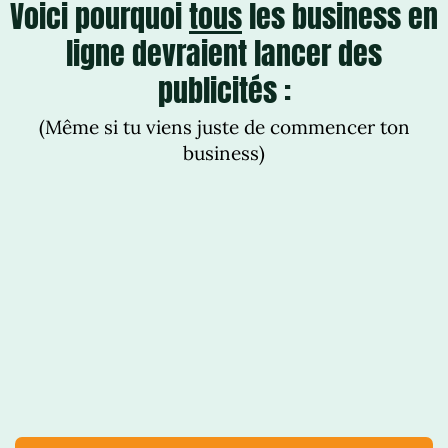
Voici pourquoi
tous
les business en
ligne devraient lancer des
publicités :
(Même si tu viens juste de commencer ton
business)