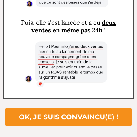
Puis, elle s'est lancée et a eu
deux
ventes en même pas 24h
!
OK, JE SUIS CONVAINCU(E) !