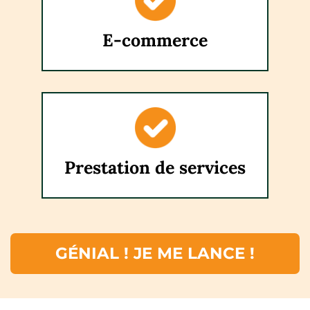
E-commerce
Prestation de services
GÉNIAL ! JE ME LANCE !