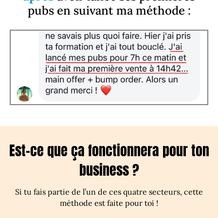
pubs en suivant ma méthode :
Est-ce que ça fonctionnera pour ton
business ?
Si tu fais partie de l’un de ces quatre secteurs, cette
méthode est faite pour toi !