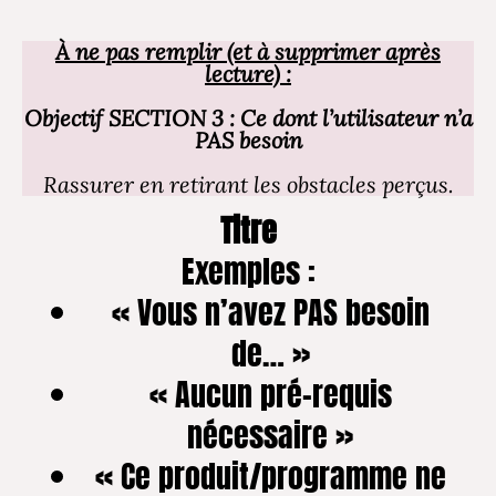
À ne pas remplir (et à supprimer après
lecture) :
Objectif SECTION 3 : Ce dont l’utilisateur n’a
PAS besoin
Rassurer en retirant les obstacles perçus.
Titre
Exemples :
« Vous n’avez PAS besoin
de… »
« Aucun pré-requis
nécessaire »
« Ce produit/programme ne