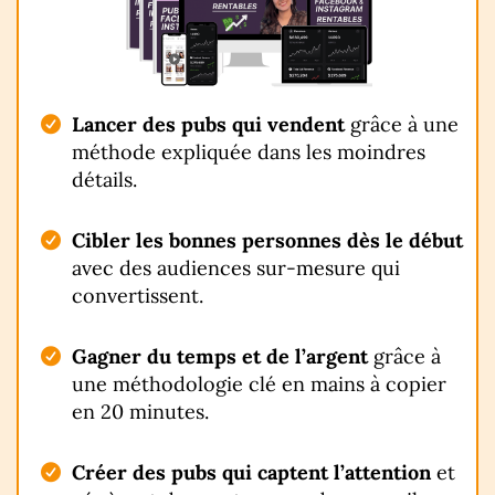
Lancer des pubs qui vendent
grâce à une
méthode expliquée dans les moindres
détails.
Cibler les bonnes personnes dès le début
avec des audiences sur-mesure qui
convertissent.
Gagner du temps et de l’argent
grâce à
une méthodologie clé en mains à copier
en 20 minutes.
Créer des pubs qui captent l’attention
et