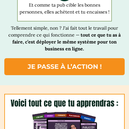
Et comme ta pub cible les bonnes
personnes, elles achètent et tu encaisses !
Tellement simple, non ? J'ai fait tout le travail pour
comprendre ce qui fonctionne —
tout ce que tu as à
faire, c’est déployer le même système pour ton
business en ligne.
JE PASSE À L’ACTION !
Voici tout ce que tu apprendras :