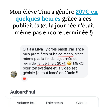
Mon élève Tina a généré
207€ en
quelques heures
grâce à ces
publicités (et la journée n'était
même pas encore terminée !)