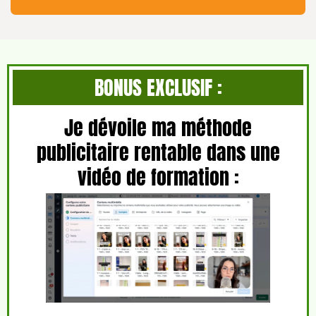
BONUS EXCLUSIF :
Je dévoile ma méthode
publicitaire rentable dans une
vidéo de formation :