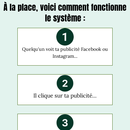
À la place, voici comment fonctionne
le système :
Quelqu'un voit ta publicité Facebook ou
Instagram...
Il clique sur ta publicité...