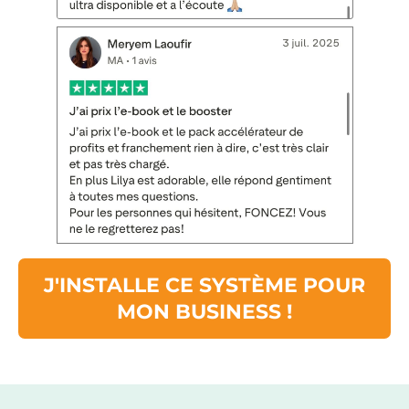
J'INSTALLE CE SYSTÈME POUR
MON BUSINESS !