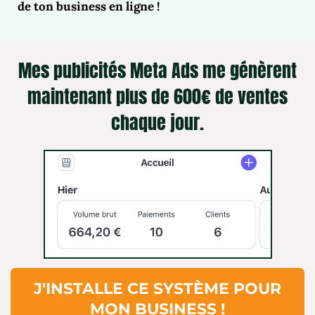
de ton business en ligne !
Mes publicités Meta Ads me génèrent
maintenant plus de 600€ de ventes
chaque jour.
J'INSTALLE CE SYSTÈME POUR
MON BUSINESS !