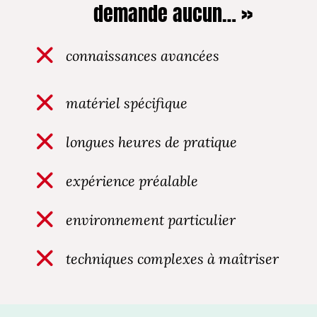
demande aucun… »
connaissances avancées
matériel spécifique
longues heures de pratique
expérience préalable
environnement particulier
techniques complexes à maîtriser