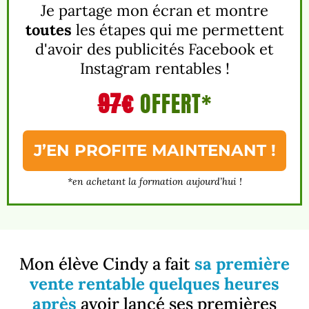
Je partage mon écran et montre
toutes
les étapes qui me permettent
d'avoir des publicités Facebook et
Instagram rentables !
97
€
OFFERT*
J’EN PROFITE MAINTENANT !
*en achetant la formation aujourd’hui !
Mon élève Cindy a fait
sa première
vente rentable quelques heures
après
avoir lancé ses premières