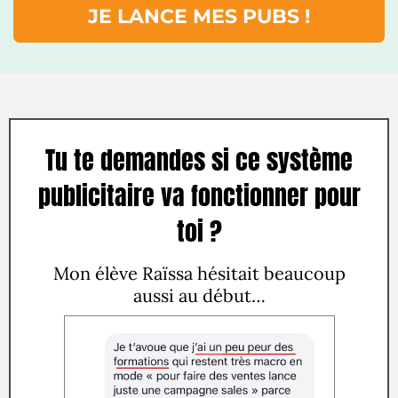
JE LANCE MES PUBS !
Tu te demandes si ce système
publicitaire va fonctionner pour
toi ?
Mon élève Raïssa hésitait beaucoup
aussi au début…