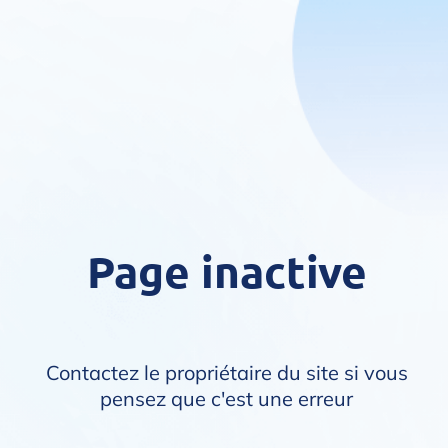
Page inactive
Contactez le propriétaire du site si vous
pensez que c'est une erreur