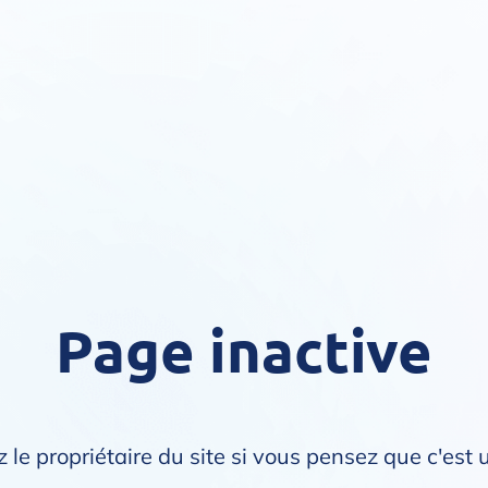
Page inactive
 le propriétaire du site si vous pensez que c'est 