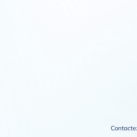
Contactez