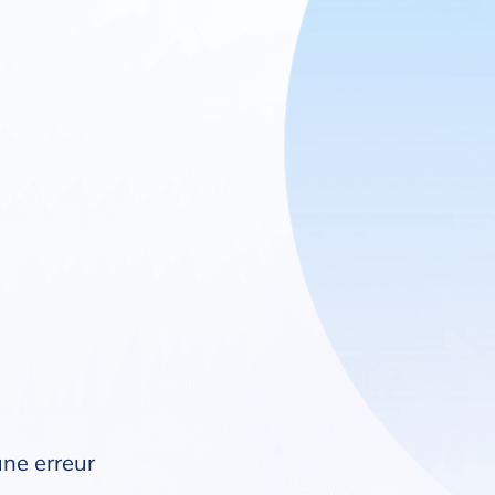
une erreur