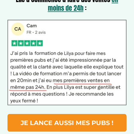
moins de 24h
:
JE LANCE AUSSI MES PUBS !