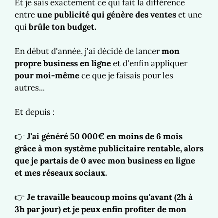
Et je sais exactement ce qui fait la différence
entre
une publicité qui génère des ventes
et une
qui
brûle ton budget.
En début d'année, j'ai décidé de lancer
mon
propre business en ligne
et d'enfin appliquer
pour moi-même
ce que je faisais pour les
autres...
Et depuis :
👉
J'ai généré 50 000€ en moins de 6 mois
grâce à mon système publicitaire rentable, alors
que je partais de 0 avec mon business en ligne
et mes réseaux sociaux.
👉
Je travaille beaucoup moins qu'avant (2h à
3h par jour) et je peux enfin profiter de mon