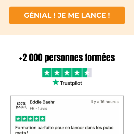
GÉNIAL ! JE ME LANCE !
+2 000 personnes formées