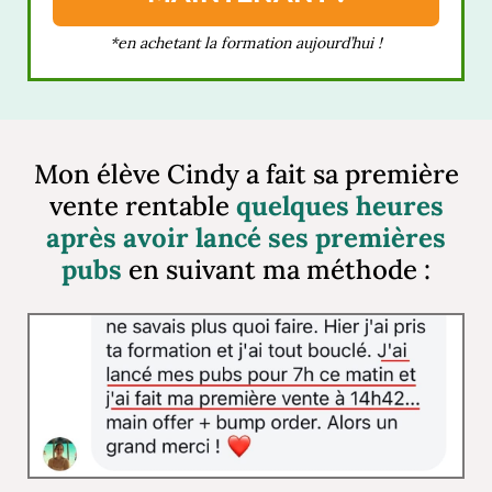
*en achetant la formation aujourd’hui !
Mon élève Cindy a fait sa première
vente rentable
quelques heures
après avoir lancé ses premières
pubs
en suivant ma méthode :