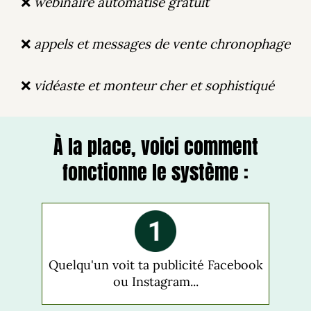
❌
webinaire automatisé gratuit
❌
appels et messages de vente chronophage
❌
vidéaste et monteur cher et sophistiqué
À la place, voici comment
fonctionne le système :
Quelqu'un voit ta publicité Facebook
ou Instagram...