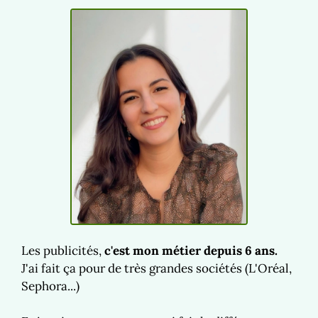
Les publicités,
c'est mon métier depuis 6 ans.
J'ai fait ça pour de très grandes sociétés (L'Oréal,
Sephora...)