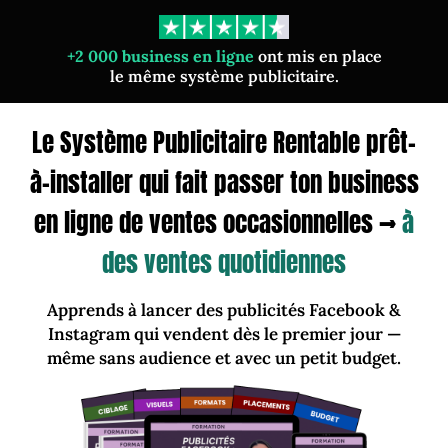
+2 000 business en ligne
ont mis en place
le même système publicitaire.
Le Système Publicitaire Rentable prêt-
à-installer qui fait passer ton business
en ligne de ventes occasionnelles →
à
des ventes quotidiennes
Apprends à lancer des publicités Facebook &
Instagram qui vendent dès le premier jour —
même sans audience et avec un petit budget.