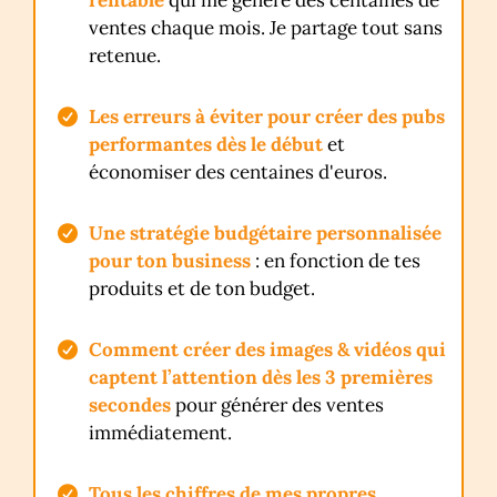
ventes chaque mois. Je partage tout sans
retenue.
Les erreurs à éviter pour créer
des pubs
performantes dès le début
et
économiser des centaines d'euros
.
Une stratégie budgétaire personnalisée
pour ton business
: en fonction de tes
produits et de ton budget.
Comment créer des images & vidéos qui
captent l’attention dès les 3 premières
secondes
pour générer des ventes
immédiatement.
Tous les chiffres de mes propres