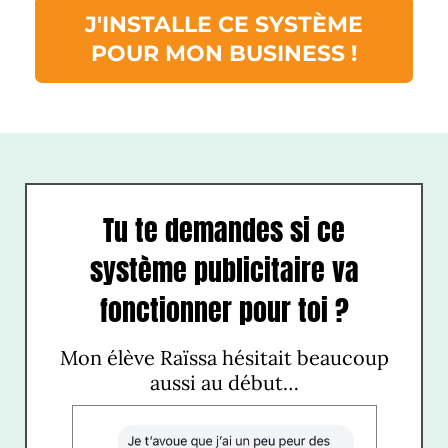
J'INSTALLE CE SYSTÈME
POUR MON BUSINESS !
Tu te demandes si ce
système publicitaire va
fonctionner pour toi ?
Mon élève Raïssa hésitait beaucoup
aussi au début…