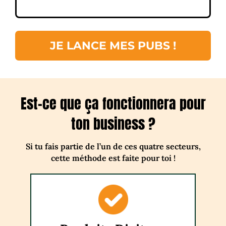
JE LANCE MES PUBS !
Est-ce que ça fonctionnera pour
ton business ?
Si tu fais partie de l’un de ces quatre secteurs,
cette méthode est faite pour toi !