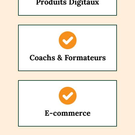
Produits Digitaux
Coachs & Formateurs
E-commerce