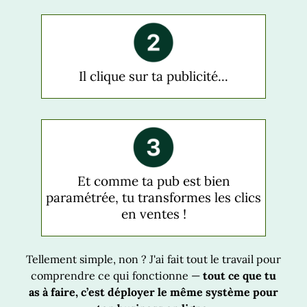
Il clique sur ta publicité...
Et comme ta pub est bien
paramétrée, tu transformes les clics
en ventes !
Tellement simple, non ? J'ai fait tout le travail pour
comprendre ce qui fonctionne —
tout ce que tu
as à faire, c’est déployer le même système pour