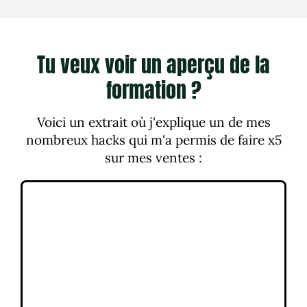
Tu veux voir un aperçu de la
formation ?
Voici un extrait où j'explique un de mes
nombreux hacks qui m'a permis de faire x5
sur mes ventes :