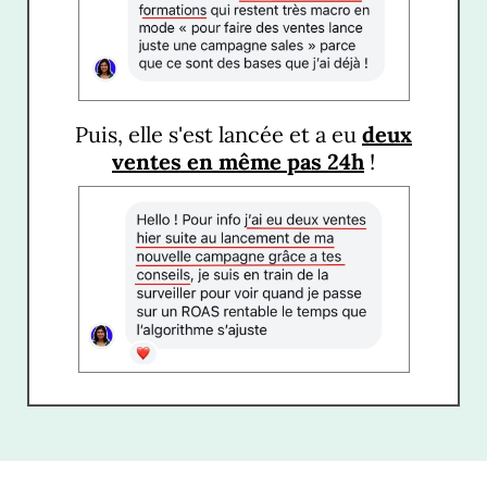
Puis, elle s'est lancée et a eu
deux
ventes en même pas 24h
!