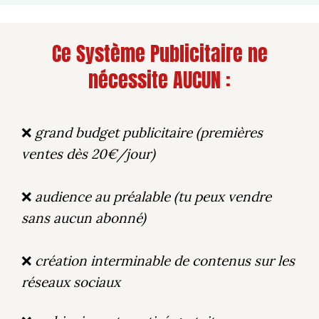
Ce Système Publicitaire ne
nécessite AUCUN :
❌
grand budget publicitaire (premières
ventes dès 20€/jour)
❌
audience au préalable (tu peux vendre
sans aucun abonné)
❌
création interminable de contenus sur les
réseaux sociaux