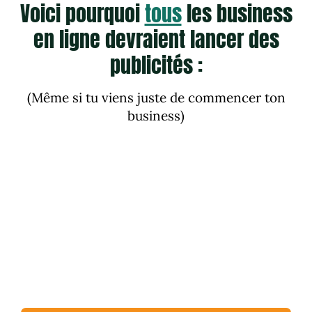
Voici pourquoi
tous
les business
en ligne devraient lancer des
publicités :
(Même si tu viens juste de commencer ton
business)