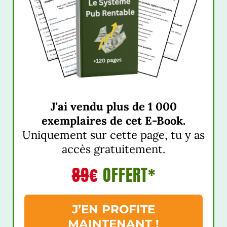
J'ai vendu plus de 1 000
exemplaires de cet E-Book.
Uniquement sur cette page, tu y as
accès gratuitement.
89
€
OFFERT*
J’EN PROFITE
MAINTENANT !