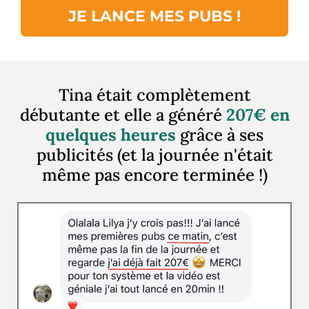
JE LANCE MES PUBS !
Tina était complètement
débutante et elle a généré
207€ en
quelques heures
grâce à ses
publicités (et la journée n'était
même pas encore terminée !)