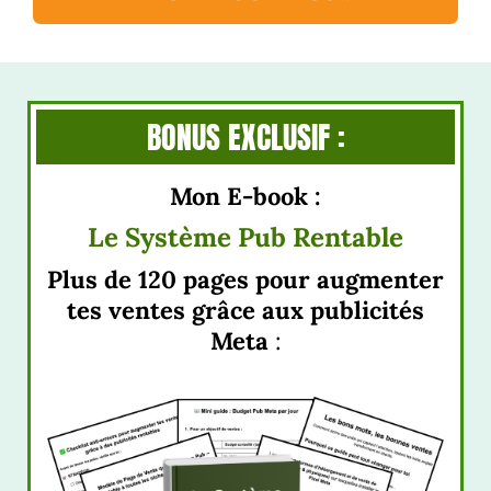
BONUS EXCLUSIF :
Mon E-book :
Le Système Pub Rentable
Plus de 120 pages pour augmenter
tes ventes grâce aux publicités
Meta
: