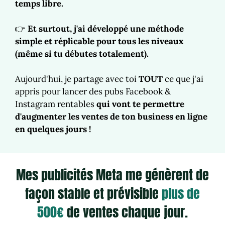
temps libre.
👉
Et surtout, j'ai développé une méthode
simple et réplicable pour tous les niveaux
(même si tu débutes totalement).
Aujourd'hui, je partage avec toi
TOUT
ce que j'ai
appris pour lancer des pubs Facebook &
Instagram rentables
qui vont te permettre
d'augmenter les ventes de ton business en ligne
en quelques jours !
Mes publicités Meta me génèrent de
façon stable et prévisible
plus de
500€
de ventes chaque jour.