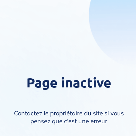
Page inactive
Contactez le propriétaire du site si vous
pensez que c'est une erreur