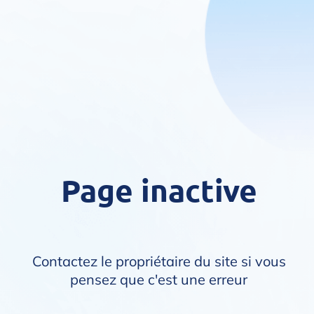
Page inactive
Contactez le propriétaire du site si vous
pensez que c'est une erreur