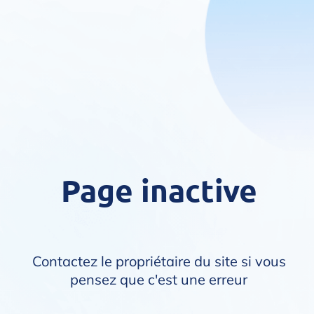
Page inactive
Contactez le propriétaire du site si vous
pensez que c'est une erreur