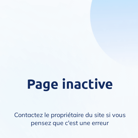
Page inactive
Contactez le propriétaire du site si vous
pensez que c'est une erreur