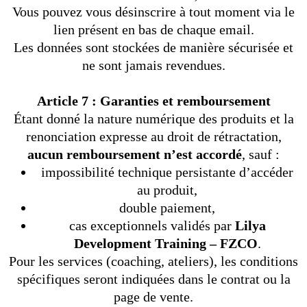
Vous pouvez vous désinscrire à tout moment via le
lien présent en bas de chaque email.
Les données sont stockées de manière sécurisée et
ne sont jamais revendues.
Article 7 : Garanties et remboursement
Étant donné la nature numérique des produits et la
renonciation expresse au droit de rétractation,
aucun remboursement n’est accordé
, sauf :
impossibilité technique persistante d’accéder
au produit,
double paiement,
cas exceptionnels validés par
Lilya
Development Training – FZCO
.
Pour les services (coaching, ateliers), les conditions
spécifiques seront indiquées dans le contrat ou la
page de vente.