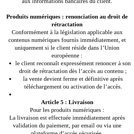
aux informations bancaires du client.
Produits numériques : renonciation au droit de
rétractation
Conformément à la législation applicable aux
contenus numériques fournis immédiatement, et
uniquement si le client réside dans l’Union
européenne :
le client reconnaît expressément renoncer à son
droit de rétractation dès l’accès au contenu ;
la vente devient ferme et définitive après
téléchargement ou activation de l’accès.
Article 5 : Livraison
Pour les produits numériques :
La livraison est effectuée immédiatement après
validation du paiement, par email ou via une
plateforme d’accès sécurisée.