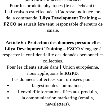
Pour les produits physiques (le cas échéant) :
La livraison est effectuée à l’adresse indiquée lors
de la commande.
Lilya Development Training –
FZCO
ne saurait être tenu responsable d’erreurs de
saisie.
Article 6 : Protection des données personnelles
Lilya Development Training – FZCO
s’engage à
respecter la confidentialité des données personnelles
collectées.
Pour les clients situés dans l’Union européenne,
nous appliquons le
RGPD
.
Les données collectées sont utilisées pour :
la gestion des commandes,
l’envoi d’informations liées aux produits,
la communication marketing (emails,
newsletters).