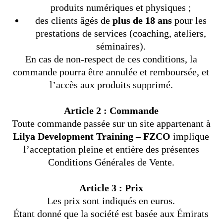
produits numériques et physiques ;
des clients âgés de
plus de 18 ans
pour les
prestations de services (coaching, ateliers,
séminaires).
En cas de non-respect de ces conditions, la
commande pourra être annulée et remboursée, et
l’accès aux produits supprimé.
Article 2 : Commande
Toute commande passée sur un site appartenant à
Lilya Development Training – FZCO
implique
l’acceptation pleine et entière des présentes
Conditions Générales de Vente.
Article 3 : Prix
Les prix sont indiqués en euros.
Étant donné que la société est basée aux Émirats