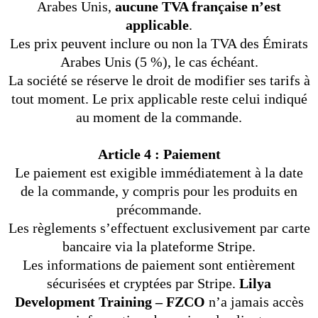
Arabes Unis,
aucune TVA française n’est
applicable
.
Les prix peuvent inclure ou non la TVA des Émirats
Arabes Unis (5 %), le cas échéant.
La société se réserve le droit de modifier ses tarifs à
tout moment. Le prix applicable reste celui indiqué
au moment de la commande.
Article 4 : Paiement
Le paiement est exigible immédiatement à la date
de la commande, y compris pour les produits en
précommande.
Les règlements s’effectuent exclusivement par carte
bancaire via la plateforme Stripe.
Les informations de paiement sont entièrement
sécurisées et cryptées par Stripe.
Lilya
Development Training – FZCO
n’a jamais accès