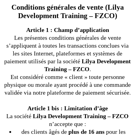
Conditions générales de vente (Lilya
Development Training – FZCO)
Article 1 : Champ d’application
Les présentes conditions générales de vente
s’appliquent à toutes les transactions conclues via
les sites Internet, plateformes et systèmes de
paiement utilisés par la société
Lilya Development
Training – FZCO
.
Est considéré comme « client » toute personne
physique ou morale ayant procédé à une commande
validée via notre plateforme de paiement sécurisée.
Article 1 bis : Limitation d’âge
La société
Lilya Development Training – FZCO
n’accepte que :
des clients âgés de
plus de 16 ans
pour les