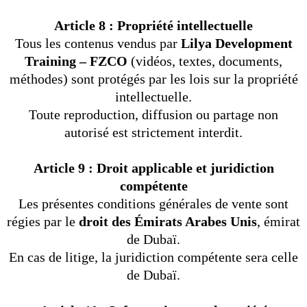
Article 8 : Propriété intellectuelle
Tous les contenus vendus par
Lilya Development
Training – FZCO
(vidéos, textes, documents,
méthodes) sont protégés par les lois sur la propriété
intellectuelle.
Toute reproduction, diffusion ou partage non
autorisé est strictement interdit.
Article 9 : Droit applicable et juridiction
compétente
Les présentes conditions générales de vente sont
régies par le
droit des Émirats Arabes Unis
, émirat
de Dubaï.
En cas de litige, la juridiction compétente sera celle
de Dubaï.