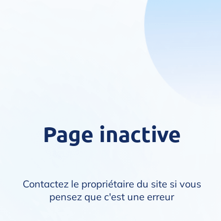
Page inactive
Contactez le propriétaire du site si vous
pensez que c'est une erreur