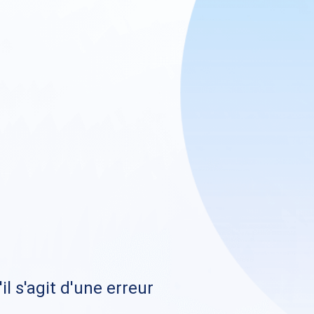
il s'agit d'une erreur