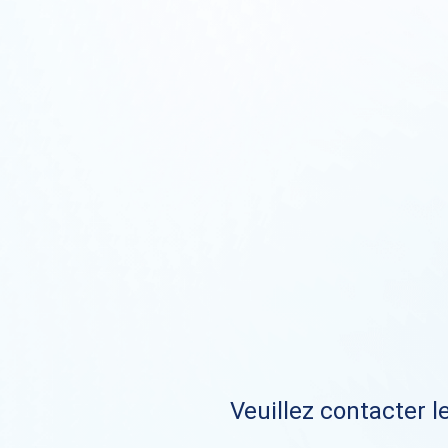
Veuillez contacter le