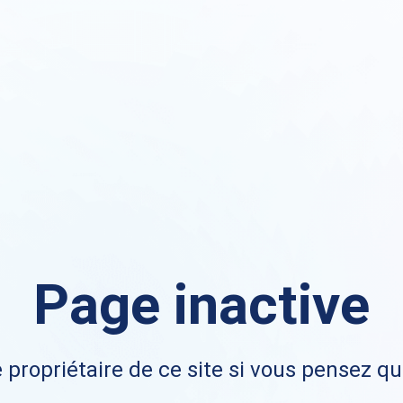
Page inactive
 propriétaire de ce site si vous pensez qu'