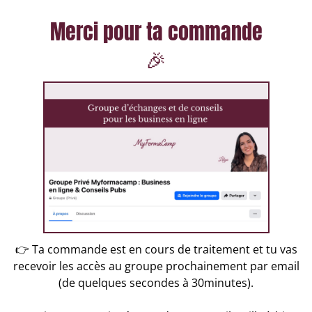
Merci pour ta commande
🎉
👉 Ta commande est en cours de traitement et tu vas
recevoir les accès au groupe prochainement par email
(de quelques secondes à 30minutes).