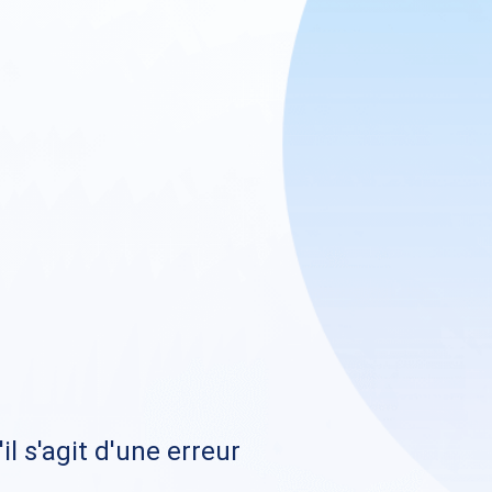
il s'agit d'une erreur