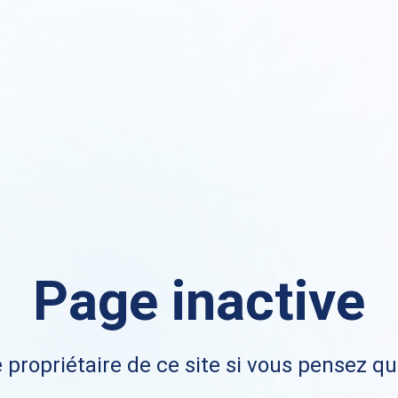
Page inactive
 propriétaire de ce site si vous pensez qu'