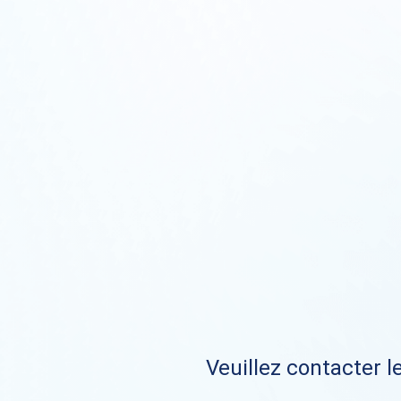
Veuillez contacter le