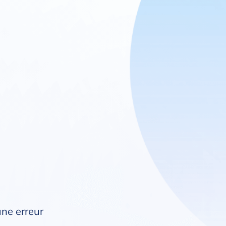
une erreur