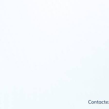
Contactez