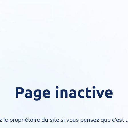
Page inactive
 le propriétaire du site si vous pensez que c'est 