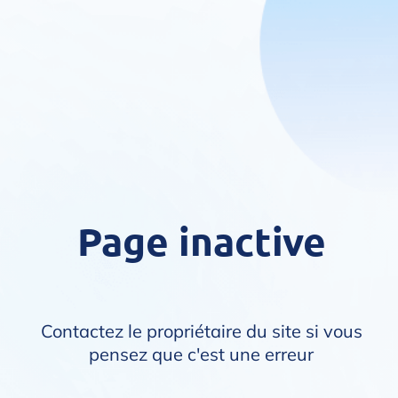
Page inactive
Contactez le propriétaire du site si vous
pensez que c'est une erreur