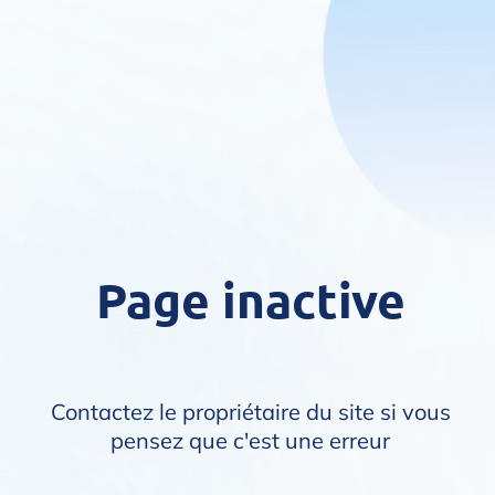
Page inactive
Contactez le propriétaire du site si vous
pensez que c'est une erreur