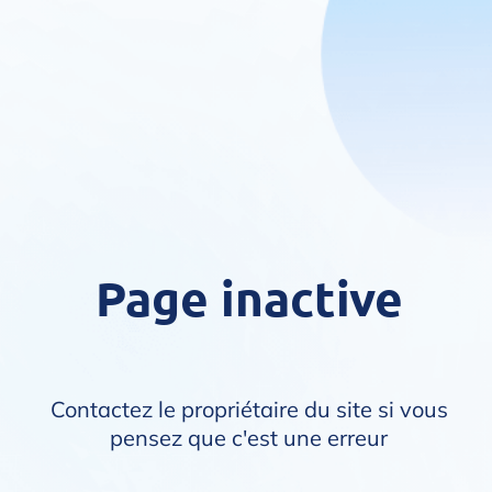
Page inactive
Contactez le propriétaire du site si vous
pensez que c'est une erreur