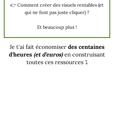
👉 Comment créer des visuels rentables (et
qui ne font pas juste cliquer) ?
Et beaucoup plus !
Je t'ai fait économiser
des centaines
d'heures
(et d'euros)
en construisant
toutes ces ressources ⤵️