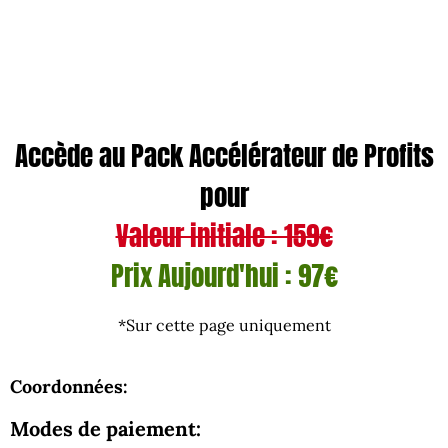
Accède au Pack Accélérateur de Profits
pour
Valeur initiale : 159€
Prix Aujourd'hui : 97€
*Sur cette page uniquement
Coordonnées:
Modes de paiement: