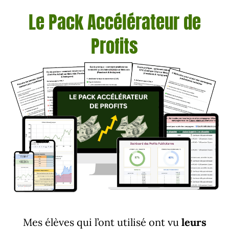
Le Pack Accélérateur de
Profits
Mes élèves qui l’ont utilisé ont vu
leurs