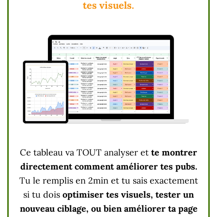
tes visuels.
Ce tableau va TOUT analyser et
te montrer
directement comment améliorer tes pubs.
Tu le remplis en 2min et tu sais exactement
si tu dois
optimiser tes visuels, tester un
nouveau ciblage, ou bien améliorer ta page