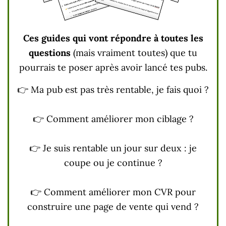
Ces guides qui vont répondre à toutes les
questions
(mais vraiment toutes) que tu
pourrais te poser après avoir lancé tes pubs.
👉 Ma pub est pas très rentable, je fais quoi ?
👉 Comment améliorer mon ciblage ?
👉 Je suis rentable un jour sur deux : je
coupe ou je continue ?
👉 Comment améliorer mon CVR pour
construire une page de vente qui vend ?