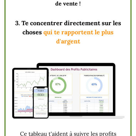
de vente !
3. Te concentrer directement sur les
choses
qui te rapportent le plus
d'argent
Ce tableau t'aident à suivre les profits