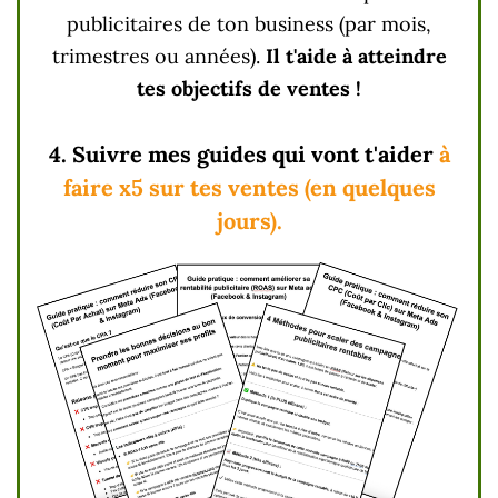
publicitaires de ton business (par mois,
trimestres ou années).
Il t'aide à atteindre
tes objectifs de ventes !
4. Suivre mes guides qui vont t'aider
à
faire x5 sur tes ventes (en quelques
jours).