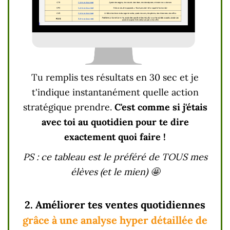
Tu remplis tes résultats en 30 sec et je
t'indique instantanément quelle action
stratégique prendre.
C'est comme si j'étais
avec toi au quotidien pour te dire
exactement quoi faire !
PS : ce tableau est le préféré de TOUS mes
élèves (et le mien) 🤩
2. Améliorer tes ventes quotidiennes
grâce à une analyse hyper détaillée de