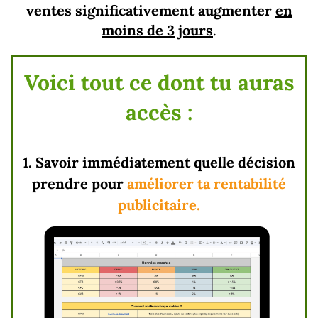
ventes significativement augmenter
en
moins de 3 jours
.
Voici tout ce dont tu auras
accès :
1. Savoir immédiatement quelle décision
prendre pour
améliorer ta rentabilité
publicitaire.