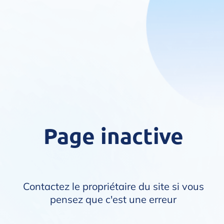
Page inactive
Contactez le propriétaire du site si vous
pensez que c'est une erreur