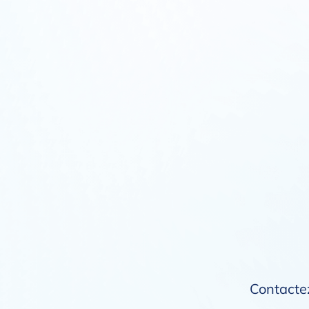
Contactez