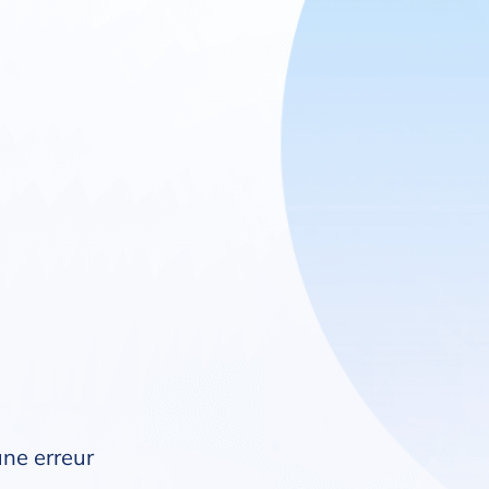
une erreur