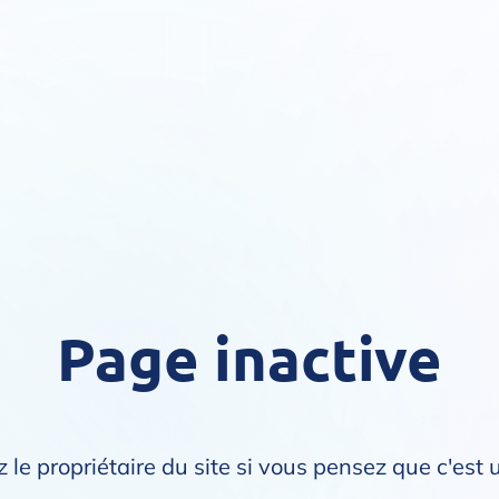
Page inactive
 le propriétaire du site si vous pensez que c'est 