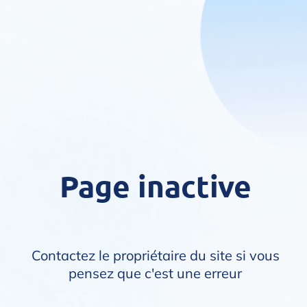
Page inactive
Contactez le propriétaire du site si vous
pensez que c'est une erreur