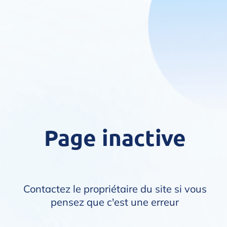
Page inactive
Contactez le propriétaire du site si vous
pensez que c'est une erreur