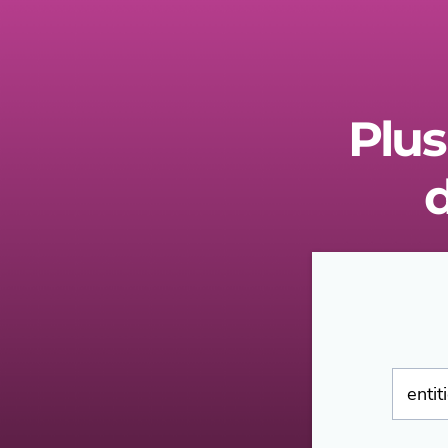
Plus
d