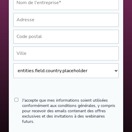
J'accepte que mes informations soient utilisées
conformément aux conditions générales, y compris
pour recevoir des emails contenant des offres
exclusives et des invitations à des webinaires
futurs.