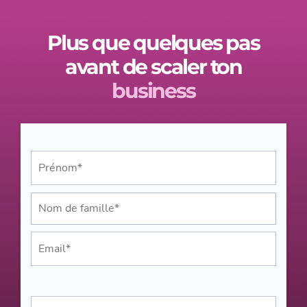
Plus que quelques pas
avant de scaler ton
business