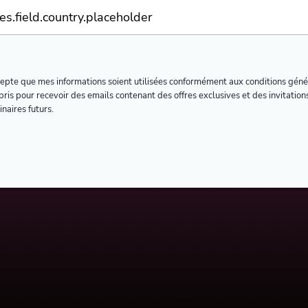
cepte que mes informations soient utilisées conformément aux conditions géné
ris pour recevoir des emails contenant des offres exclusives et des invitation
naires futurs.