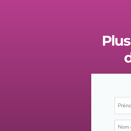
Plus
d