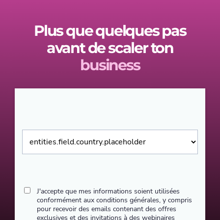
Plus que quelques pas
avant de scaler ton
business
J'accepte que mes informations soient utilisées
conformément aux conditions générales, y compris
pour recevoir des emails contenant des offres
exclusives et des invitations à des webinaires