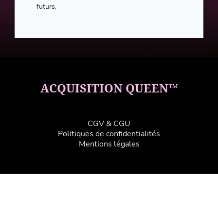
futurs.
ACQUISITION QUEEN™
CGV
&
CGU
Politiques de confidentialités
Mentions légales